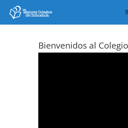
I
Bienvenidos al Colegio 