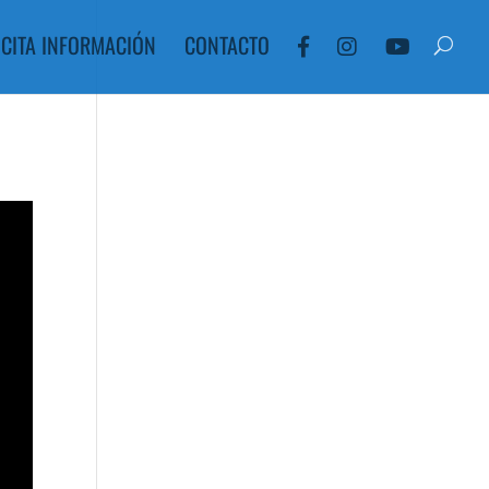
ICITA INFORMACIÓN
CONTACTO