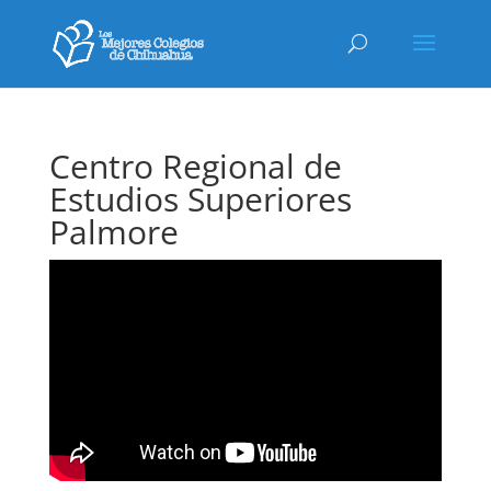
Centro Regional de
Estudios Superiores
Palmore