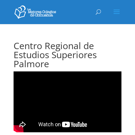
Centro Regional de
Estudios Superiores
Palmore