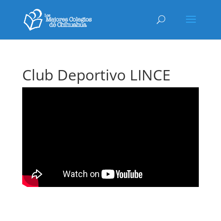
Club Deportivo LINCE