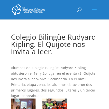
Colegio Bilingüe Rudyard
Kipling. El Quijote nos
invita a leer.
Alumnas del Colegio Bilingüe Rudyard Kipling
obtuvieron el 1er y 2o lugar en el evento «El Quijote
nos invita a leer» nivel Secundaria. En el nivel
Primaria, etapa zona, los alumnos obtuvieron dos
primeros lugares, dos segundos lugares y un tercer
lugar. Enhorabuena!