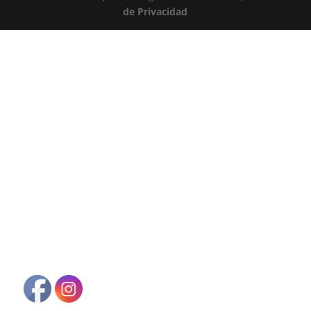
de Privacidad