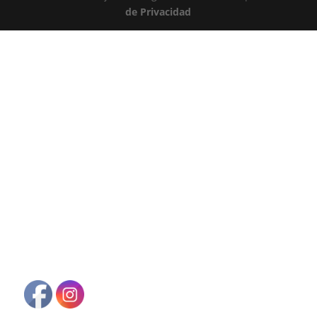
de Privacidad