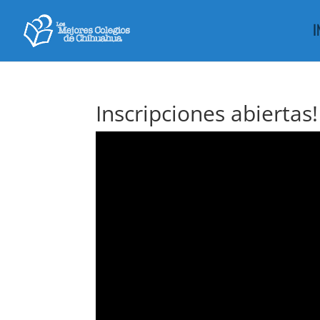
I
Inscripciones abiertas