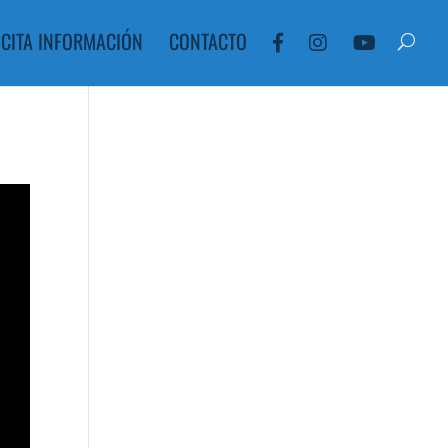
ICITA INFORMACIÓN
CONTACTO