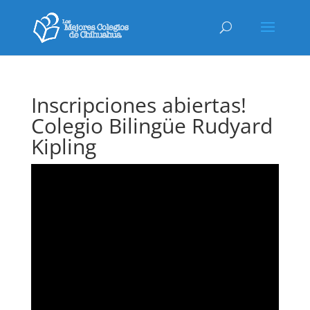
Inscripciones abiertas!
Colegio Bilingüe Rudyard
Kipling