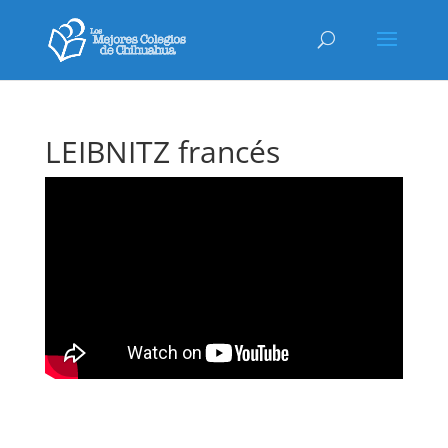
LEIBNITZ francés