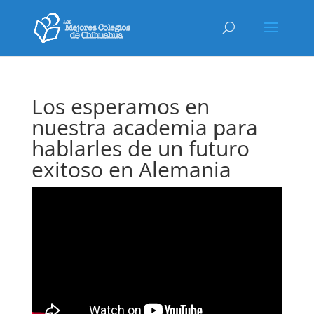
Los esperamos en
nuestra academia para
hablarles de un futuro
exitoso en Alemania