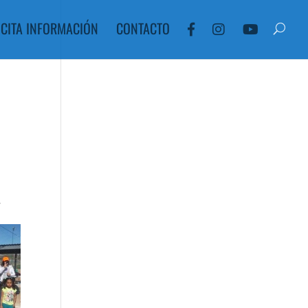
ICITA INFORMACIÓN
CONTACTO
,