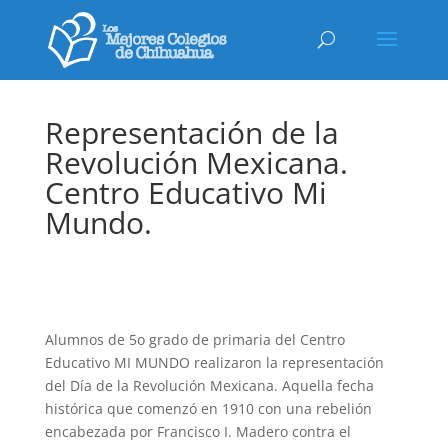
Representación de la
Revolución Mexicana.
Centro Educativo Mi
Mundo.
Alumnos de 5o grado de primaria del Centro
Educativo MI MUNDO realizaron la representación
del Día de la Revolución Mexicana. Aquella fecha
histórica que comenzó en 1910 con una rebelión
encabezada por Francisco I. Madero contra el