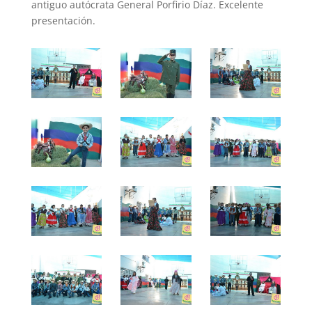
antiguo autócrata General Porfirio Díaz. Excelente
presentación.