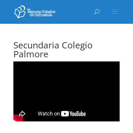
Secundaria Colegio
Palmore