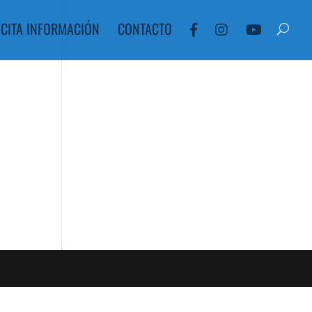
ICITA INFORMACIÓN
CONTACTO